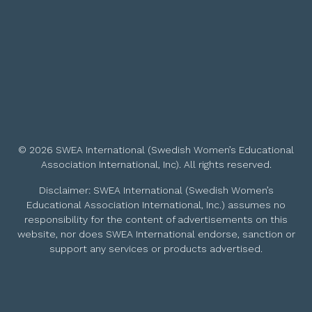
© 2026 SWEA International (Swedish Women’s Educational
Association International, Inc). All rights reserved.
Disclaimer: SWEA International (Swedish Women’s
Educational Association International, Inc.) assumes no
responsibility for the content of advertisements on this
website, nor does SWEA International endorse, sanction or
support any services or products advertised.