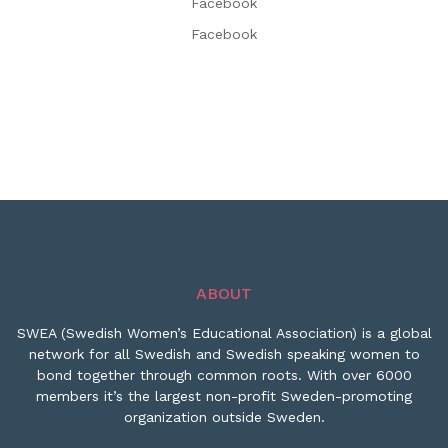
Facebook
Facebook
ABOUT
SWEA (Swedish Women’s Educational Association) is a global
network for all Swedish and Swedish speaking women to
bond together through common roots. With over 6000
members it’s the largest non-profit Sweden-promoting
organization outside Sweden.