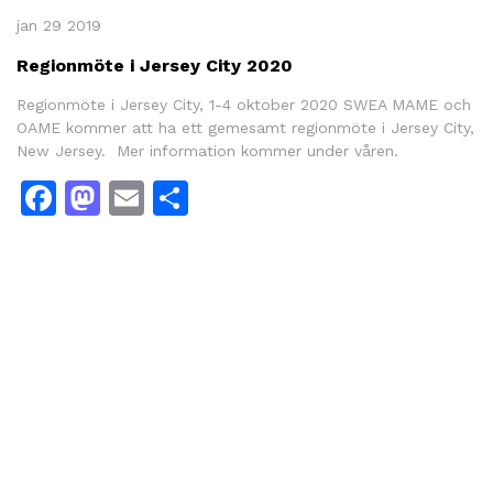
jan 29 2019
Regionmöte i Jersey City 2020
Regionmöte i Jersey City, 1-4 oktober 2020 SWEA MAME och
OAME kommer att ha ett gemesamt regionmöte i Jersey City,
New Jersey. Mer information kommer under våren.
Facebook
Mastodon
Email
Dela