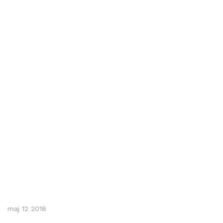
maj 12 2018