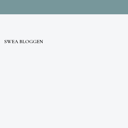
SWEA BLOGGEN