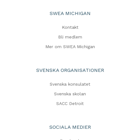
SWEA MICHIGAN
Kontakt
Bli medlem
Mer om SWEA Michigan
SVENSKA ORGANISATIONER
Svenska konsulatet
Svenska skolan
SACC Detroit
SOCIALA MEDIER